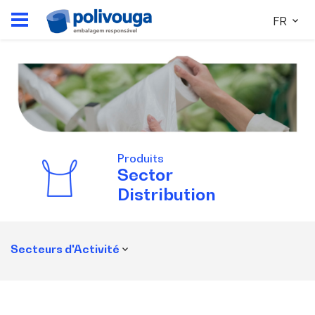
FR
Produits
Sector
Distribution
Secteurs d'Activité