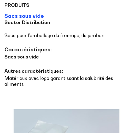
PRODUITS
Sacs sous vide
Sector Distribution
Sacs pour l'emballage du fromage, du jambon ...
Caractéristiques:
Sacs sous vide
Autres caractéristiques:
Matériaux avec logo garantissant la salubrité des
aliments