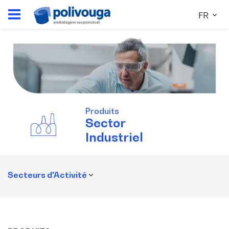
FR
Produits
Sector
Industriel
Secteurs d'Activité