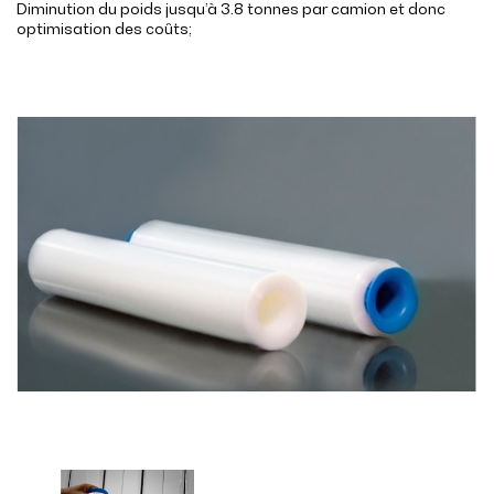
Diminution du poids jusqu’à 3.8 tonnes par camion et donc
optimisation des coûts;