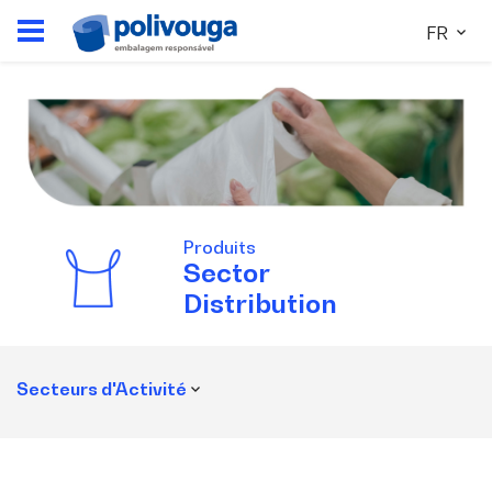
FR
Produits
Sector
Distribution
Secteurs d'Activité