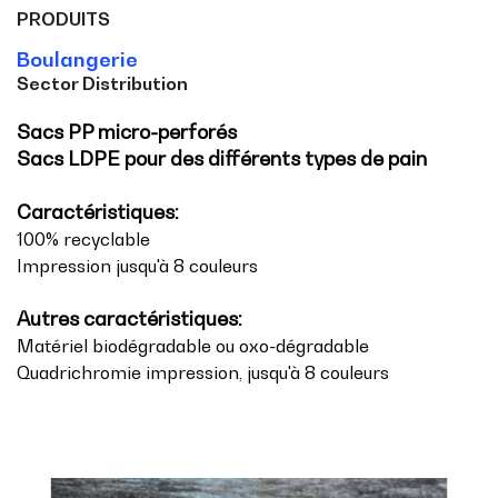
PRODUITS
Boulangerie
Sector Distribution
Sacs PP micro-perforés
Sacs LDPE pour des différents types de pain
Caractéristiques:
100% recyclable
Impression jusqu'à 8 couleurs
Autres caractéristiques:
Matériel biodégradable ou oxo-dégradable
Quadrichromie impression, jusqu'à 8 couleurs