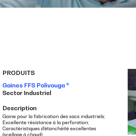
PRODUITS
Gaines FFS Polivouga ®
Sector Industriel
Description
Gaine pour la fabrication des sacs industriels;
Excellente résistance à la perforation;
Caractéristiques d'étanchéité excellentes
(scellage à chaud);