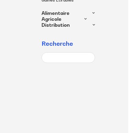
Alimentaire
Agricole
Distribution
Recherche