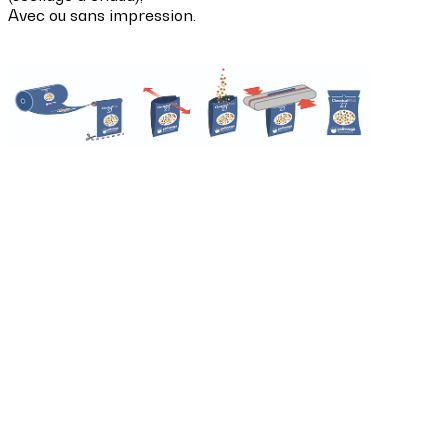
Avec ou sans impression.