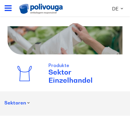
DE
Produkte
Sektor
Einzelhandel
Sektoren