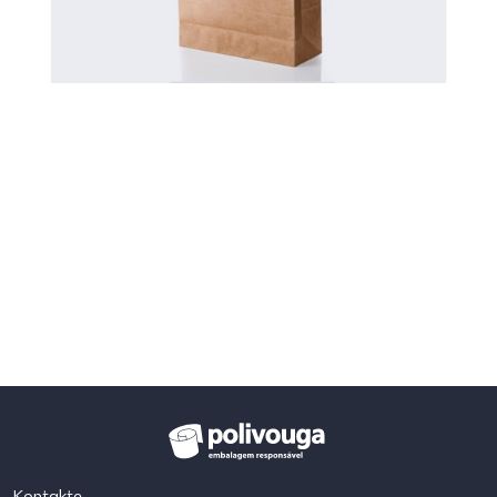
Kontakte