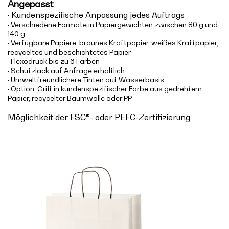
Angepasst
· Kundenspezifische Anpassung jedes Auftrags
· Verschiedene Formate in Papiergewichten zwischen 80 g und
140 g
· Verfügbare Papiere: braunes Kraftpapier, weißes Kraftpapier,
recyceltes und beschichtetes Papier
· Flexodruck bis zu 6 Farben
· Schutzlack auf Anfrage erhältlich
· Umweltfreundlichere Tinten auf Wasserbasis
· Option: Griff in kundenspezifischer Farbe aus gedrehtem
Papier, recycelter Baumwolle oder PP
Möglichkeit der FSC®- oder PEFC-Zertifizierung