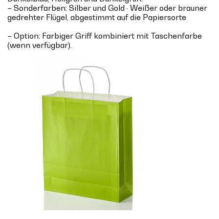
– Sonderfarben: Silber und Gold · Weißer oder brauner
gedrehter Flügel, abgestimmt auf die Papiersorte
– Option: Farbiger Griff kombiniert mit Taschenfarbe
(wenn verfügbar).