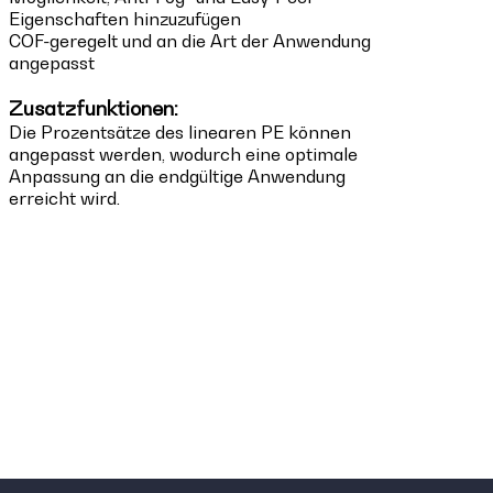
Eigenschaften hinzuzufügen
COF-geregelt und an die Art der Anwendung
angepasst
Zusatzfunktionen:
Die Prozentsätze des linearen PE können
angepasst werden, wodurch eine optimale
Anpassung an die endgültige Anwendung
erreicht wird.