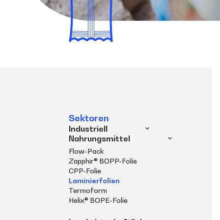
Sektoren
Industriell
Nahrungsmittel
Flow-Pack
Zapphir® BOPP-Folie
CPP-Folie
Laminierfolien
Termoform
Helix® BOPE-Folie