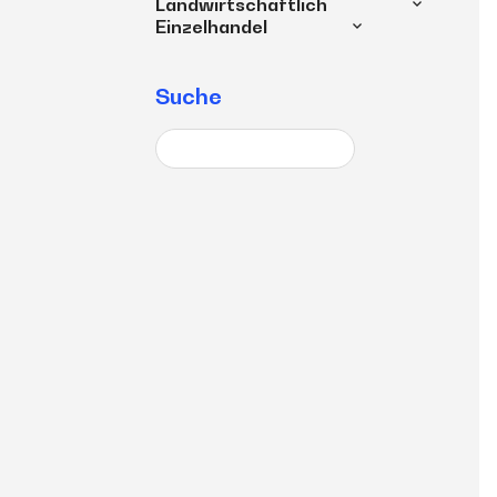
Landwirtschaftlich
Einzelhandel
Suche