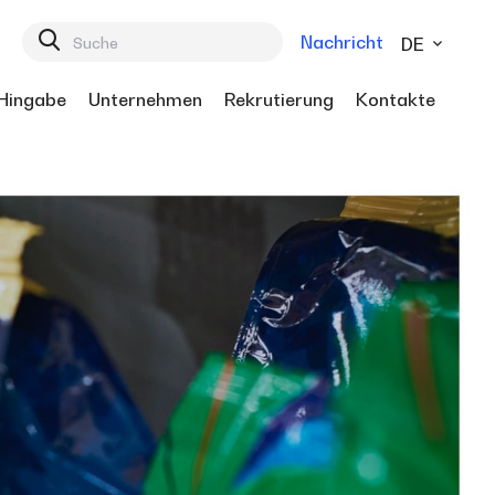
Nachricht
DE
Hingabe
Unternehmen
Rekrutierung
Kontakte