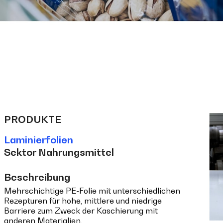
PRODUKTE
Laminierfolien
Sektor Nahrungsmittel
Beschreibung
Mehrschichtige PE-Folie mit unterschiedlichen
Rezepturen für hohe, mittlere und niedrige
Barriere zum Zweck der Kaschierung mit
anderen Materialien.