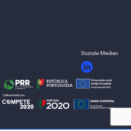
Soziale Medien