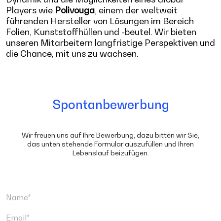
Players wie
Polivouga
, einem der weltweit
führenden Hersteller von Lösungen im Bereich
Folien, Kunststoffhüllen und -beutel. Wir bieten
unseren Mitarbeitern langfristige Perspektiven und
die Chance, mit uns zu wachsen.
Spontanbewerbung
Wir freuen uns auf Ihre Bewerbung, dazu bitten wir Sie,
das unten stehende Formular auszufüllen und Ihren
Lebenslauf beizufügen.