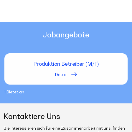
Jobangebote
Produktion Betreiber (M/F)
Detail
1 Bietet an
Kontaktiere Uns
Sie interessieren sich für eine Zusammenarbeit mit uns, finden