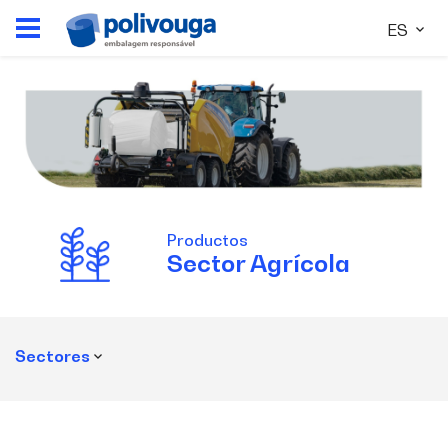
ES
Productos
Sector
Agrícola
Sectores