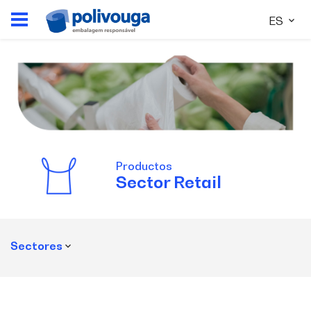
ES
Productos
Sector
Retail
Sectores