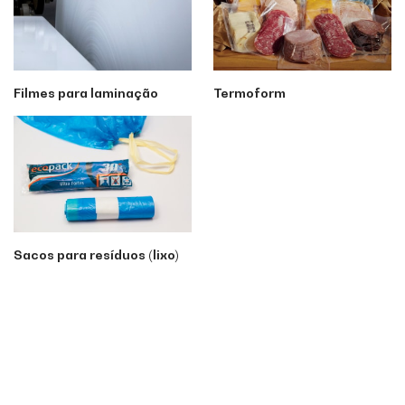
Filmes para laminação
Termoform
Sacos para resíduos (lixo)