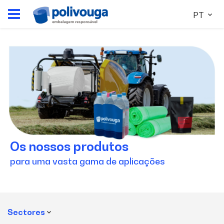
PT
Os nossos produtos
para uma vasta gama de aplicações
Sectores