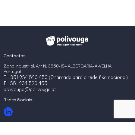
Contactos
Zona Industrial, Arr N, 3850-184 ALBERGARIA-A-VELHA
Portugal
T. +351 234 520 450 (Chamada para a rede fixa nacional)
F. +351 234 520 455
polivouga@polivouga.pt
Redes Sociais