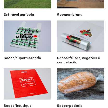
Estirável agrícola
Geomembrana
Sacos/supermercado
Sacos/frutas, vegetais e
congelação
Sacos/boutique
Sacos/padaria