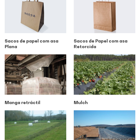
Sacos de papel com asa
Sacos de Papel com asa
Plana
Retorcida
Manga retráctil
Mulch