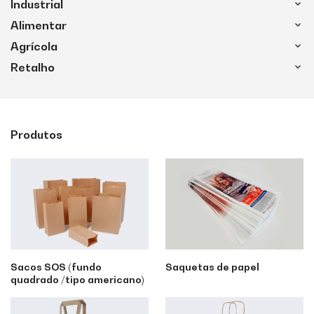
Industrial
Alimentar
Agrícola
Retalho
Produtos
Sacos SOS (fundo
Saquetas de papel
quadrado /tipo americano)