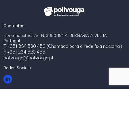
Contactos
Zona Industrial, Arr N, 3850-184 ALBERGARIA-A-VELHA
Portugal
T. +351 234 520 450 (Chamada para a rede fixa nacional)
F. +351 234 520 455
polivouga@polivouga.pt
Redes Sociais