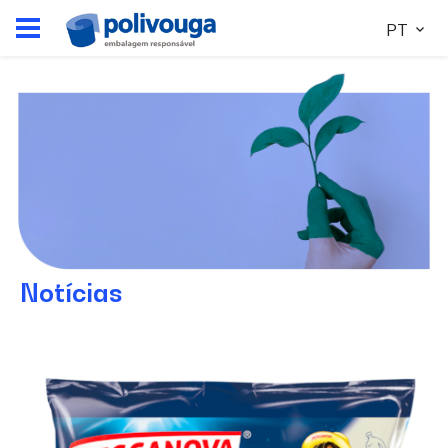
PT
Notícias