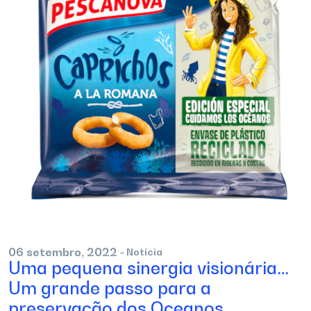
06
setembro,
2022
- Notícia
Uma pequena sinergia visionária…
Um grande passo para a
preservação dos Oceanos