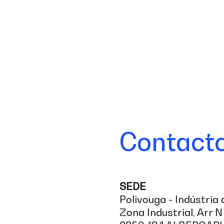
Contact
SEDE
Polivouga - Indústria 
Zona Industrial, Arr 