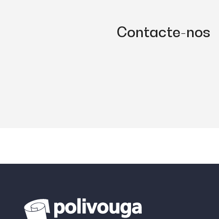
Contacte-nos