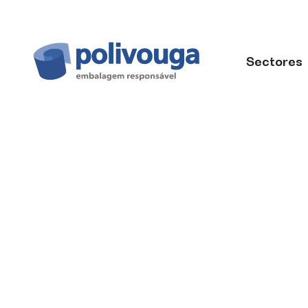
Sectores