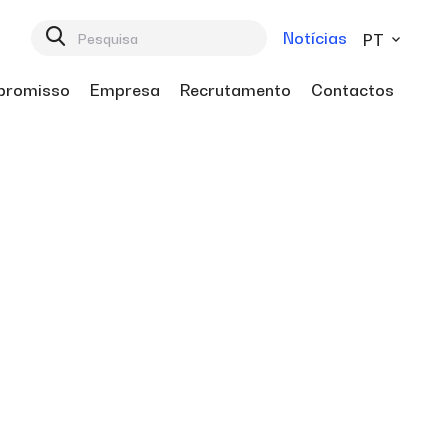
Notícias
PT
romisso
Empresa
Recrutamento
Contactos