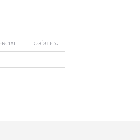
ERCIAL
LOGÍSTICA