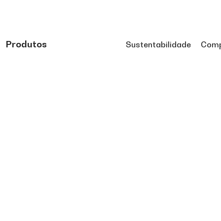
Produtos
Sustentabilidade
Comp