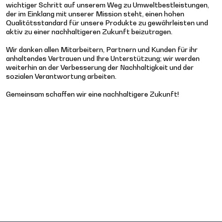
wichtiger Schritt auf unserem Weg zu Umweltbestleistungen,
der im Einklang mit unserer Mission steht, einen hohen
Qualitätsstandard für unsere Produkte zu gewährleisten und
aktiv zu einer nachhaltigeren Zukunft beizutragen.
Wir danken allen Mitarbeitern, Partnern und Kunden für ihr
anhaltendes Vertrauen und Ihre Unterstützung; wir werden
weiterhin an der Verbesserung der Nachhaltigkeit und der
sozialen Verantwortung arbeiten.
Gemeinsam schaffen wir eine nachhaltigere Zukunft!