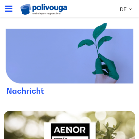
DE
Nachricht