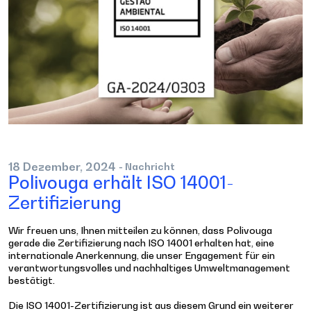
18
Dezember,
2024
- Nachricht
Polivouga erhält ISO 14001-
Zertifizierung
Wir freuen uns, Ihnen mitteilen zu können, dass Polivouga
gerade die Zertifizierung nach ISO 14001 erhalten hat, eine
internationale Anerkennung, die unser Engagement für ein
verantwortungsvolles und nachhaltiges Umweltmanagement
bestätigt.
Die ISO 14001-Zertifizierung ist aus diesem Grund ein weiterer