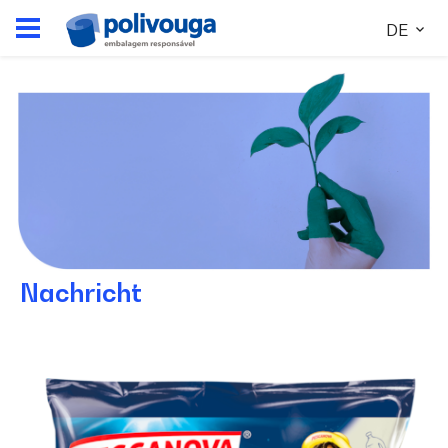
DE
Nachricht