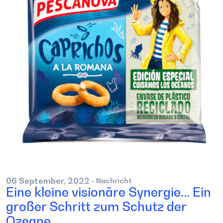
06
September,
2022
- Nachricht
Eine kleine visionäre Synergie... Ein
großer Schritt zum Schutz der
Ozeane