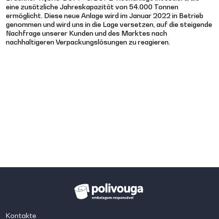
eine zusätzliche Jahreskapazität von 54.000 Tonnen
ermöglicht. Diese neue Anlage wird im Januar 2022 in Betrieb
genommen und wird uns in die Lage versetzen, auf die steigende
Nachfrage unserer Kunden und des Marktes nach
nachhaltigeren Verpackungslösungen zu reagieren.
Kontakte