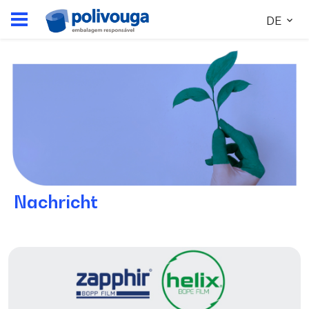
DE
Nachricht