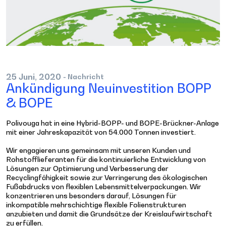
25
Juni,
2020
- Nachricht
Ankündigung Neuinvestition BOPP
& BOPE
Polivouga hat in eine Hybrid-BOPP- und BOPE-Brückner-Anlage
mit einer Jahreskapazität von 54.000 Tonnen investiert.
Wir engagieren uns gemeinsam mit unseren Kunden und
Rohstofflieferanten für die kontinuierliche Entwicklung von
Lösungen zur Optimierung und Verbesserung der
Recyclingfähigkeit sowie zur Verringerung des ökologischen
Fußabdrucks von flexiblen Lebensmittelverpackungen. Wir
konzentrieren uns besonders darauf, Lösungen für
inkompatible mehrschichtige flexible Folienstrukturen
anzubieten und damit die Grundsätze der Kreislaufwirtschaft
zu erfüllen.