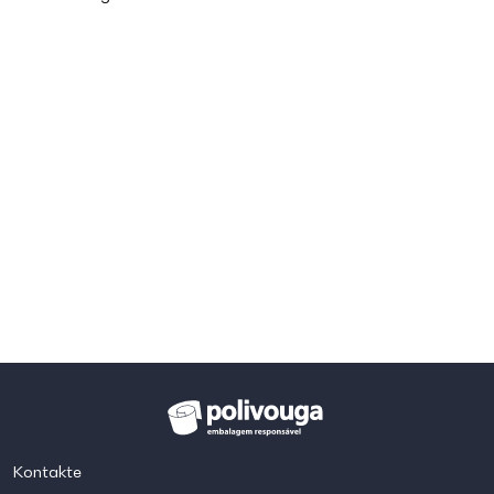
Kontakte