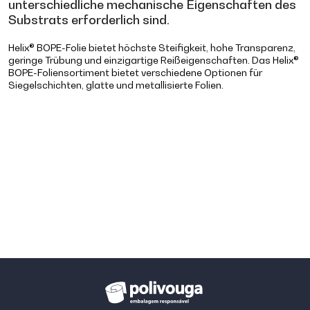
unterschiedliche mechanische Eigenschaften des
Substrats erforderlich sind.
Helix® BOPE-Folie bietet höchste Steifigkeit, hohe Transparenz,
geringe Trübung und einzigartige Reißeigenschaften. Das Helix®
BOPE-Foliensortiment bietet verschiedene Optionen für
Siegelschichten, glatte und metallisierte Folien.