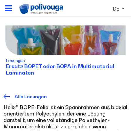
DE
Lösungen
Ersatz BOPET oder BOPA in Multimaterial-
Laminaten
Alle Lösungen
Helix® BOPE-Folie ist ein Spannrahmen aus biaxial
orientiertem Polyethylen, der eine Lösung
darstellt, um eine vollständige Polyethylen-
Monomaterialstruktur zu erreichen, wenn