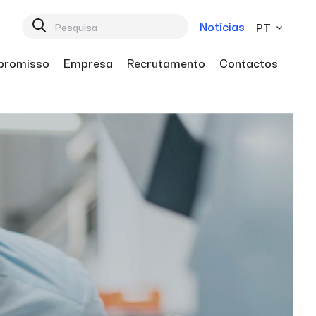
Notícias
PT
romisso
Empresa
Recrutamento
Contactos