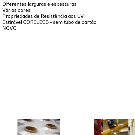
Diferentes larguras e espessuras;
Várias cores;
Propriedades de Resistência aos UV;
Estirável CORELESS - sem tubo de cartão
NOVO