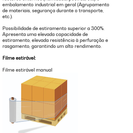
embalamento industrial em geral (Agrupamento
de materiais, segurança durante o transporte,
etc.).
Possibilidade de estiramento superior a 300%.
Apresenta uma elevada capacidade de
estiramento, elevada resistência à perfuração e
rasgamento, garantindo um alto rendimento.
Filme estirável:
Filme estirável manual