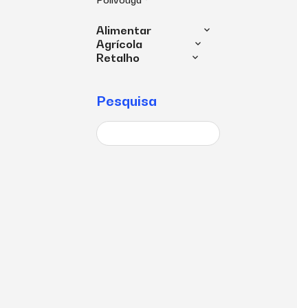
Alimentar
Agrícola
Retalho
Pesquisa