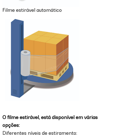
Filme estirável automático
O filme estirável, está disponível em várias
opções:
Diferentes níveis de estiramento;