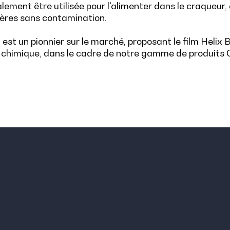
alement être utilisée pour l'alimenter dans le craque
ères sans contamination.
 est un pionnier sur le marché, proposant le film Helix
 chimique, dans le cadre de notre gamme de produits