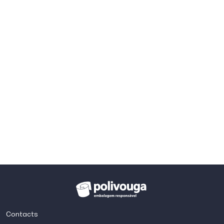
Contacts