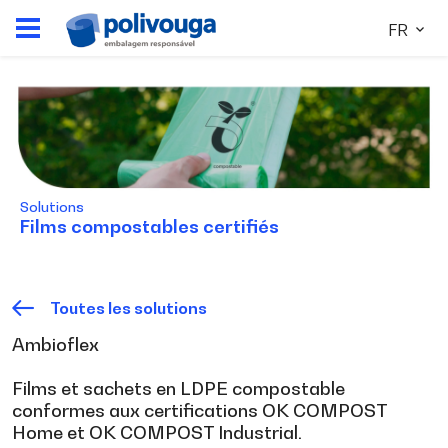
FR
Solutions
Films compostables certifiés
Toutes les solutions
Ambioflex
Films et sachets en LDPE compostable
conformes aux certifications OK COMPOST
Home et OK COMPOST Industrial.