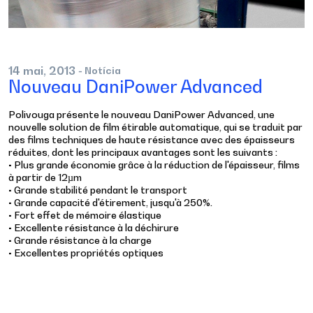
14
mai,
2013
- Notícia
Nouveau DaniPower Advanced
Polivouga présente le nouveau DaniPower Advanced, une
nouvelle solution de film étirable automatique, qui se traduit par
des films techniques de haute résistance avec des épaisseurs
réduites, dont les principaux avantages sont les suivants :
• Plus grande économie grâce à la réduction de l'épaisseur, films
à partir de 12µm
• Grande stabilité pendant le transport
• Grande capacité d'étirement, jusqu'à 250%.
• Fort effet de mémoire élastique
• Excellente résistance à la déchirure
• Grande résistance à la charge
• Excellentes propriétés optiques