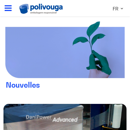
FR
Nouvelles