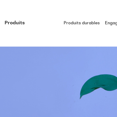
Produits
Produits durables
Enga