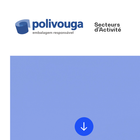
Secteurs
d'Activité