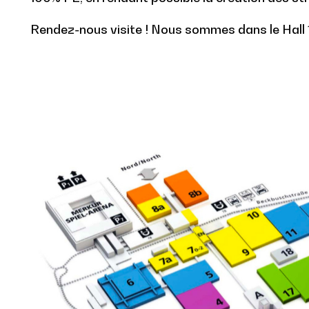
Rendez-nous visite ! Nous sommes dans le Hall 