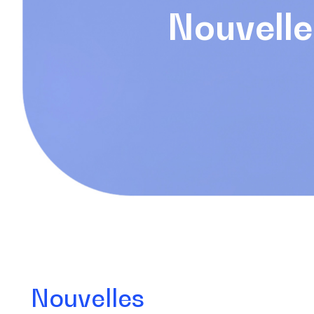
Nouvelle
Nouvelles