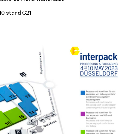
10 stand C21