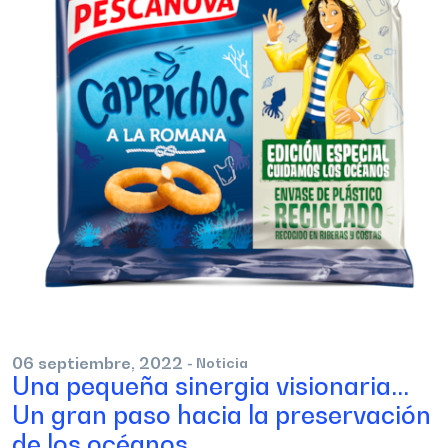
06
septiembre,
2022
- Noticia
Una pequeña sinergia visionaria...
Un gran paso hacia la preservación
de los océanos