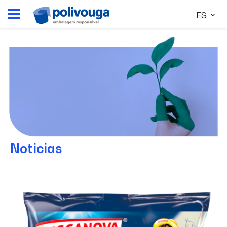
ES
Noticias