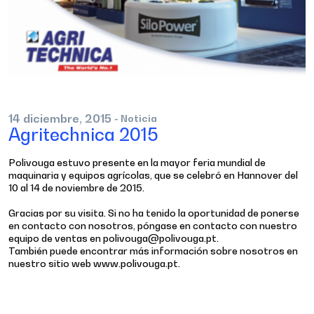
14
diciembre,
2015
- Noticia
Agritechnica 2015
Polivouga estuvo presente en la mayor feria mundial de
maquinaria y equipos agrícolas, que se celebró en Hannover del
10 al 14 de noviembre de 2015.
Gracias por su visita. Si no ha tenido la oportunidad de ponerse
en contacto con nosotros, póngase en contacto con nuestro
equipo de ventas en polivouga@polivouga.pt.
También puede encontrar más información sobre nosotros en
nuestro sitio web www.polivouga.pt.