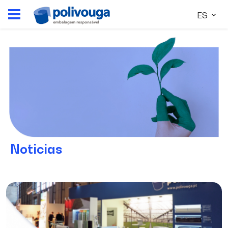
ES
Noticias